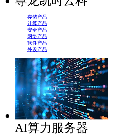
尊龙凯时云科
存储产品
计算产品
安全产品
网络产品
软件产品
外设产品
AI算力服务器