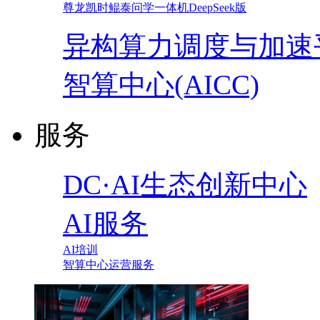
尊龙凯时鲲泰问学一体机DeepSeek版
异构算力调度与加速
智算中心(AICC)
服务
DC·AI生态创新中心
AI服务
AI培训
智算中心运营服务