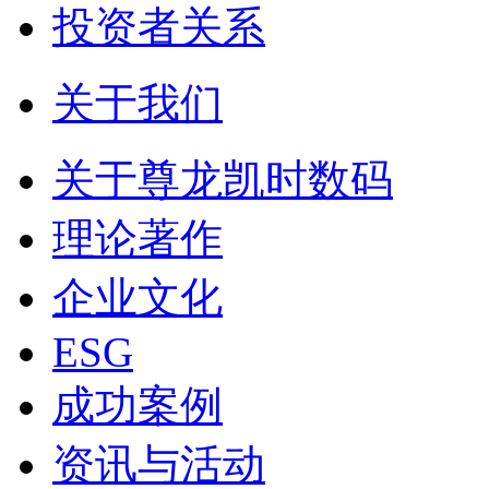
投资者关系
关于我们
关于尊龙凯时数码
理论著作
企业文化
ESG
成功案例
资讯与活动