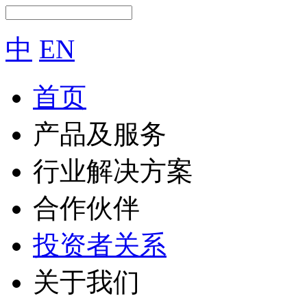
中
EN
首页
产品及服务
行业解决方案
合作伙伴
投资者关系
关于我们