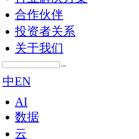
合作伙伴
投资者关系
关于我们
中
EN
AI
数据
云