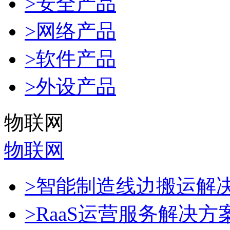
>安全产品
>网络产品
>软件产品
>外设产品
物联网
物联网
>智能制造线边搬运解
>RaaS运营服务解决方