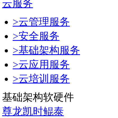
云服务
>云管理服务
>安全服务
>基础架构服务
>云应用服务
>云培训服务
基础架构软硬件
尊龙凯时鲲泰